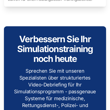
Verbessern Sie Ihr
Simulationstraining
noch heute
Sprechen Sie mit unseren
Spezialisten über strukturiertes
Video-Debriefing für Ihr
Simulationsprogramm - passgenaue
Systeme für medizinische,
Rettungsdienst-, Polizei- und