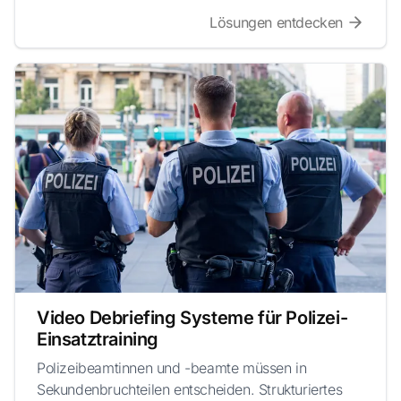
Lösungen entdecken
Video Debriefing Systeme für Polizei-
Einsatztraining
Polizeibeamtinnen und -beamte müssen in
Sekundenbruchteilen entscheiden. Strukturiertes