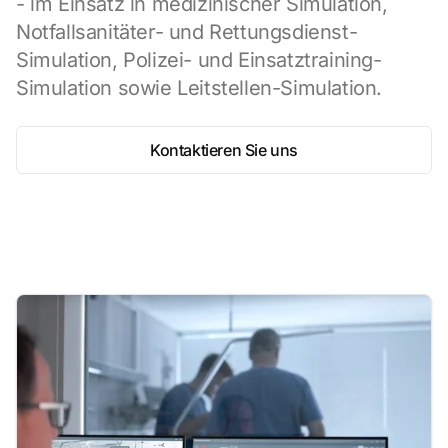
- im Einsatz in medizinischer Simulation,
Notfallsanitäter- und Rettungsdienst-
Simulation, Polizei- und Einsatztraining-
Simulation sowie Leitstellen-Simulation.
Kontaktieren Sie uns