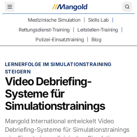
Toggle Menu
Medizinische Simulation
Skills Lab
Rettungsdienst-Training
Leitstellen-Training
Polizei-Einsatztraining
Blog
LERNERFOLGE IM SIMULATIONSTRAINING
STEIGERN
Video Debriefing-
Systeme für
Simulationstrainings
Mangold International entwickelt Video
Debriefing-Systeme für Simulationstrainings