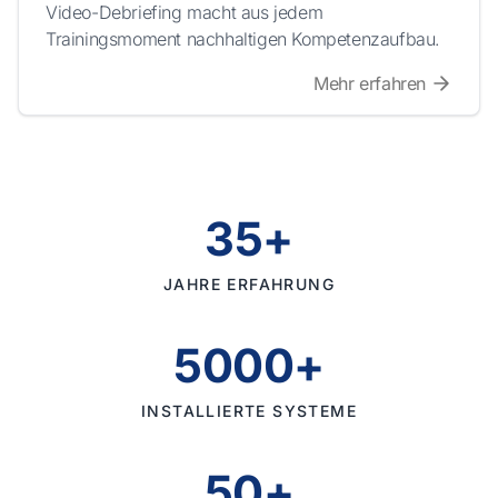
Video-Debriefing macht aus jedem
Trainingsmoment nachhaltigen Kompetenzaufbau.
Mehr erfahren
35+
JAHRE ERFAHRUNG
5000+
INSTALLIERTE SYSTEME
50+