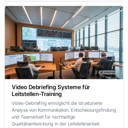
Video Debriefing Systeme für
Leitstellen-Training
Video-Debriefing ermöglicht die strukturierte
Analyse von Kommunikation, Entscheidungsfindung
und Teamarbeit für nachhaltige
Qualitätsentwicklung in der Leitstellenarbeit.