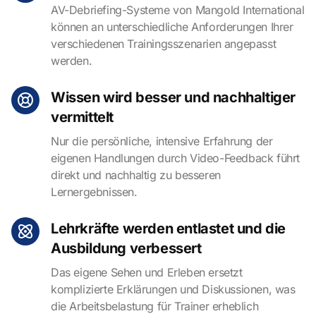
AV-Debriefing-Systeme von Mangold International
können an unterschiedliche Anforderungen Ihrer
verschiedenen Trainingsszenarien angepasst
werden.
Wissen wird besser und nachhaltiger
vermittelt
Nur die persönliche, intensive Erfahrung der
eigenen Handlungen durch Video-Feedback führt
direkt und nachhaltig zu besseren
Lernergebnissen.
Lehrkräfte werden entlastet und die
Ausbildung verbessert
Das eigene Sehen und Erleben ersetzt
komplizierte Erklärungen und Diskussionen, was
die Arbeitsbelastung für Trainer erheblich