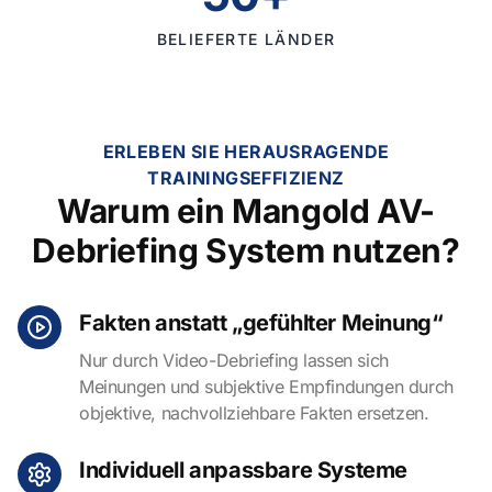
BELIEFERTE LÄNDER
ERLEBEN SIE HERAUSRAGENDE
TRAININGSEFFIZIENZ
Warum ein Mangold AV-
Debriefing System nutzen?
Fakten anstatt „gefühlter Meinung“
Nur durch Video-Debriefing lassen sich
Meinungen und subjektive Empfindungen durch
objektive, nachvollziehbare Fakten ersetzen.
Individuell anpassbare Systeme