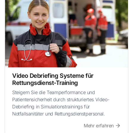
Video Debriefing Systeme für
Rettungsdienst-Training
Steigern Sie die Teamperformance und
Patientensicherheit durch strukturiertes Video-
Debriefing in Simulationstrainings für
Notfallsanitäter und Rettungsdienstpersonal.
Mehr erfahren