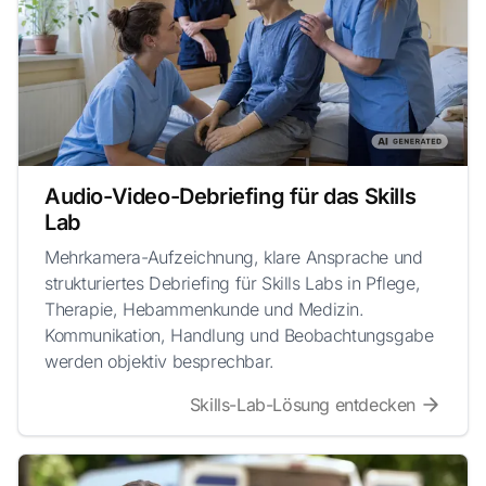
Audio-Video-Debriefing für das Skills
Lab
Mehrkamera-Aufzeichnung, klare Ansprache und
strukturiertes Debriefing für Skills Labs in Pflege,
Therapie, Hebammenkunde und Medizin.
Kommunikation, Handlung und Beobachtungsgabe
werden objektiv besprechbar.
Skills-Lab-Lösung entdecken