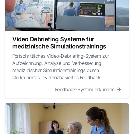
Video Debriefing Systeme für
medizinische Simulationstrainings
Fortschrittliches Video-Debriefing-System zur
Aufzeichnung, Analyse und Verbesserung
medizinischer Simulationstrainings durch
strukturiertes, evidenzbasiertes Feedback.
Feedback-System erkunden