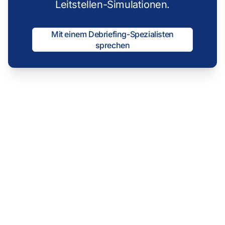
Leitstellen-Simulationen.
Mit einem Debriefing-Spezialisten
sprechen