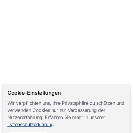
Cookie-Einstellungen
Wir verpflichten uns, Ihre Privatsphäre zu schützen und
verwenden Cookies nur zur Verbesserung der
Nutzererfahrung. Erfahren Sie mehr in unserer
Datenschutzerklärung
.