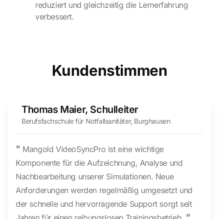
reduziert und gleichzeitig die Lernerfahrung
verbessert.
Kundenstimmen
Thomas Maier, Schulleiter
Berufsfachschule für Notfallsanitäter, Burghausen
"
Mangold VideoSyncPro ist eine wichtige
Komponente für die Aufzeichnung, Analyse und
Nachbearbeitung unserer Simulationen. Neue
Anforderungen werden regelmäßig umgesetzt und
der schnelle und hervorragende Support sorgt seit
"
Jahren für einen reibungslosen Trainingsbetrieb.