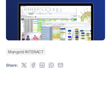
Mangold INTERACT
Share: