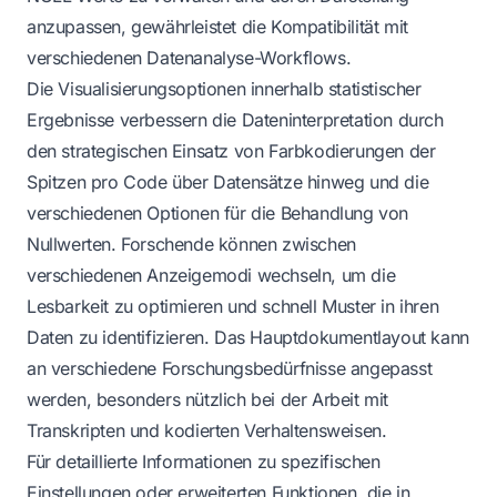
anzupassen, gewährleistet die Kompatibilität mit
verschiedenen Datenanalyse-Workflows.
Die Visualisierungsoptionen innerhalb statistischer
Ergebnisse verbessern die Dateninterpretation durch
den strategischen Einsatz von Farbkodierungen der
Spitzen pro Code über Datensätze hinweg und die
verschiedenen Optionen für die Behandlung von
Nullwerten. Forschende können zwischen
verschiedenen Anzeigemodi wechseln, um die
Lesbarkeit zu optimieren und schnell Muster in ihren
Daten zu identifizieren. Das Hauptdokumentlayout kann
an verschiedene Forschungsbedürfnisse angepasst
werden, besonders nützlich bei der Arbeit mit
Transkripten und kodierten Verhaltensweisen.
Für detaillierte Informationen zu spezifischen
Einstellungen oder erweiterten Funktionen, die in