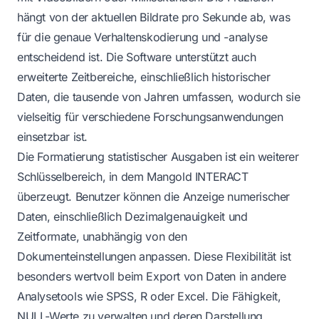
hängt von der aktuellen Bildrate pro Sekunde ab, was
für die genaue Verhaltenskodierung und -analyse
entscheidend ist. Die Software unterstützt auch
erweiterte Zeitbereiche, einschließlich historischer
Daten, die tausende von Jahren umfassen, wodurch sie
vielseitig für verschiedene Forschungsanwendungen
einsetzbar ist.
Die Formatierung statistischer Ausgaben ist ein weiterer
Schlüsselbereich, in dem Mangold INTERACT
überzeugt. Benutzer können die Anzeige numerischer
Daten, einschließlich Dezimalgenauigkeit und
Zeitformate, unabhängig von den
Dokumenteinstellungen anpassen. Diese Flexibilität ist
besonders wertvoll beim Export von Daten in andere
Analysetools wie SPSS, R oder Excel. Die Fähigkeit,
NULL-Werte zu verwalten und deren Darstellung