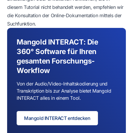
diesem Tutorial nicht behandelt werden, empfehlen wir
die Konsultation der Online-Dokumentation mittels der
Suchfunktion.
Mangold INTERACT: Die
360° Software für Ihren
gesamten Forschungs-
Workflow
Von der Audio/Video-Inhaltskodierung und
Transkription bis zur Analyse bietet Mangold
INTERACT alles in einem Tool.
Mangold INTERACT entdecken