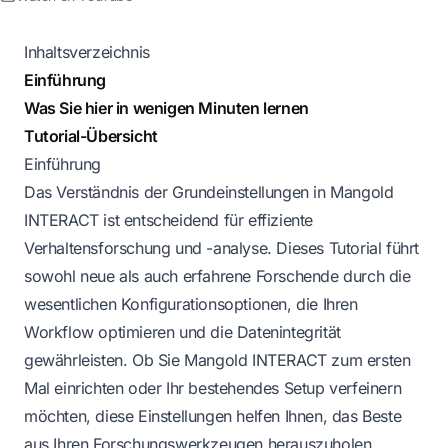
Inhaltsverzeichnis
Einführung
Was Sie hier in wenigen Minuten lernen
Tutorial-Übersicht
Einführung
Das Verständnis der Grundeinstellungen in Mangold
INTERACT ist entscheidend für effiziente
Verhaltensforschung und -analyse. Dieses Tutorial führt
sowohl neue als auch erfahrene Forschende durch die
wesentlichen Konfigurationsoptionen, die Ihren
Workflow optimieren und die Datenintegrität
gewährleisten. Ob Sie Mangold INTERACT zum ersten
Mal einrichten oder Ihr bestehendes Setup verfeinern
möchten, diese Einstellungen helfen Ihnen, das Beste
aus Ihren Forschungswerkzeugen herauszuholen.