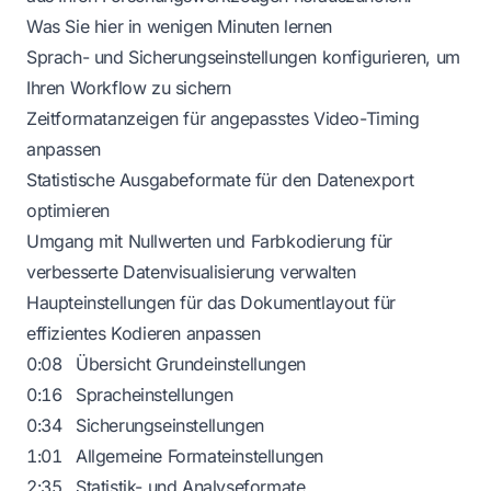
Was Sie hier in wenigen Minuten lernen
Sprach- und Sicherungseinstellungen konfigurieren, um
Ihren Workflow zu sichern
Zeitformatanzeigen für angepasstes Video-Timing
anpassen
Statistische Ausgabeformate für den Datenexport
optimieren
Umgang mit Nullwerten und Farbkodierung für
verbesserte Datenvisualisierung verwalten
Haupteinstellungen für das Dokumentlayout für
effizientes Kodieren anpassen
0:08
Übersicht Grundeinstellungen
0:16
Spracheinstellungen
0:34
Sicherungseinstellungen
1:01
Allgemeine Formateinstellungen
2:35
Statistik- und Analyseformate