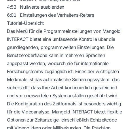
4:53
Nullwerte ausblenden
6:01
Einstellungen des Verhaltens-Reiters
Tutorial-Übersicht
Das Menü für die Programmeinstellungen von Mangold
INTERACT bietet eine umfassende Kontrolle über die
grundlegenden, programmweiten Einstellungen. Die
Benutzeroberfläche kann in mehreren Sprachen
angepasst werden, wodurch sie für internationale
Forschungsteams zugänglich ist. Eines der wichtigsten
Merkmale ist das automatische Sicherungssystem, das
sicherstellt, dass Ihre Arbeit kontinuierlich gespeichert
und vor unerwarteten Systemausfällen geschützt wird.
Die Konfiguration des Zeitformats ist besonders wichtig
für die Videoanalyse. Mangold INTERACT bietet flexible
Optionen zur Zeitanzeige, einschließlich Echtzeitcode
mit Videobildern oder Millisekunden. Die Präzision