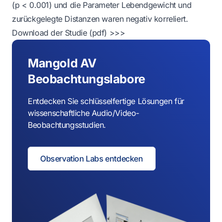
(p < 0.001) und die Parameter Lebendgewicht und
zurückgelegte Distanzen waren negativ korreliert.
Download der Studie (pdf) >>>
Mangold AV
Beobachtungslabore
Entdecken Sie schlüsselfertige Lösungen für
wissenschaftliche Audio/Video-
Beobachtungsstudien.
Observation Labs entdecken