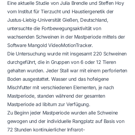
Eine aktuelle Studie von Julia Brendle und Steffen Hoy
vom Institut für Tierzucht und Haustiergenetik der
Justus-Liebig-Universität Gießen, Deutschland,
untersuchte die Fortbewegungsaktivität von
wachsenden Schweinen in der Mastperiode mittels der
Software Mangold VideoMotionTracker.
Die Untersuchung wurde mit insgesamt 220 Schweinen
durchgeführt, die in Gruppen von 6 oder 12 Tieren
gehalten wurden. Jeder Stall war mit einem perforierten
Boden ausgestattet. Wasser und das hofeigene
Mischfutter mit verschiedenen Elementen, je nach
Mastperiode, standen während der gesamten
Mastperiode ad libitum zur Verfügung.
Zu Beginn jeder Mastperiode wurden alle Schweine
gewogen und der individuelle Rangplatz auf Basis von
72 Stunden kontinuierlicher Infrarot-