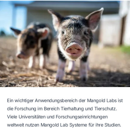
Ein wichtiger Anwendungsbereich der Mangold Labs ist
die Forschung im Bereich Tierhaltung und Tierschutz.
Viele Universitäten und Forschungseinrichtungen
weltweit nutzen Mangold Lab Systeme für ihre Studien.