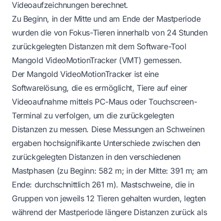
Videoaufzeichnungen berechnet.
Zu Beginn, in der Mitte und am Ende der Mastperiode
wurden die von Fokus-Tieren innerhalb von 24 Stunden
zurückgelegten Distanzen mit dem Software-Tool
Mangold VideoMotionTracker (VMT) gemessen.
Der Mangold VideoMotionTracker ist eine
Softwarelösung, die es ermöglicht, Tiere auf einer
Videoaufnahme mittels PC-Maus oder Touchscreen-
Terminal zu verfolgen, um die zurückgelegten
Distanzen zu messen. Diese Messungen an Schweinen
ergaben hochsignifikante Unterschiede zwischen den
zurückgelegten Distanzen in den verschiedenen
Mastphasen (zu Beginn: 582 m; in der Mitte: 391 m; am
Ende: durchschnittlich 261 m). Mastschweine, die in
Gruppen von jeweils 12 Tieren gehalten wurden, legten
während der Mastperiode längere Distanzen zurück als