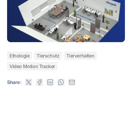
Ethologie
Tierschutz
Tierverhalten
Video Motion Tracker
Share: