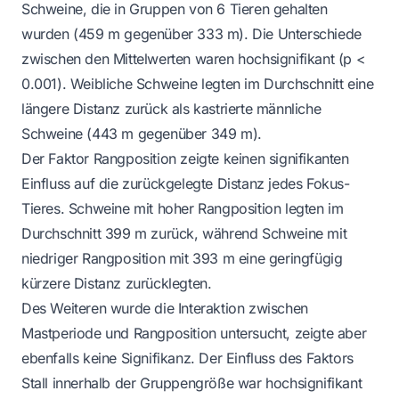
Schweine, die in Gruppen von 6 Tieren gehalten
wurden (459 m gegenüber 333 m). Die Unterschiede
zwischen den Mittelwerten waren hochsignifikant (p <
0.001). Weibliche Schweine legten im Durchschnitt eine
längere Distanz zurück als kastrierte männliche
Schweine (443 m gegenüber 349 m).
Der Faktor Rangposition zeigte keinen signifikanten
Einfluss auf die zurückgelegte Distanz jedes Fokus-
Tieres. Schweine mit hoher Rangposition legten im
Durchschnitt 399 m zurück, während Schweine mit
niedriger Rangposition mit 393 m eine geringfügig
kürzere Distanz zurücklegten.
Des Weiteren wurde die Interaktion zwischen
Mastperiode und Rangposition untersucht, zeigte aber
ebenfalls keine Signifikanz. Der Einfluss des Faktors
Stall innerhalb der Gruppengröße war hochsignifikant