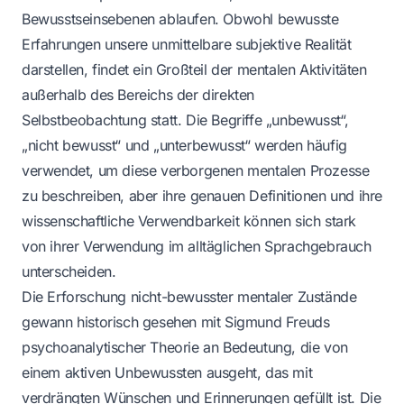
Bewusstseinsebenen ablaufen. Obwohl bewusste
Erfahrungen unsere unmittelbare subjektive Realität
darstellen, findet ein Großteil der mentalen Aktivitäten
außerhalb des Bereichs der direkten
Selbstbeobachtung statt. Die Begriffe „unbewusst“,
„nicht bewusst“ und „unterbewusst“ werden häufig
verwendet, um diese verborgenen mentalen Prozesse
zu beschreiben, aber ihre genauen Definitionen und ihre
wissenschaftliche Verwendbarkeit können sich stark
von ihrer Verwendung im alltäglichen Sprachgebrauch
unterscheiden.
Die Erforschung nicht-bewusster mentaler Zustände
gewann historisch gesehen mit Sigmund Freuds
psychoanalytischer Theorie an Bedeutung, die von
einem aktiven Unbewussten ausgeht, das mit
verdrängten Wünschen und Erinnerungen gefüllt ist. Die