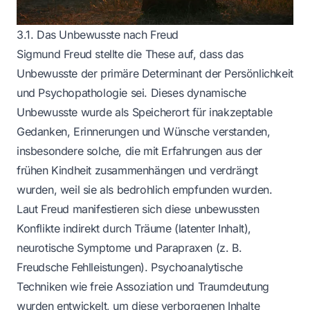
3.1. Das Unbewusste nach Freud
Sigmund Freud stellte die These auf, dass das
Unbewusste der primäre Determinant der Persönlichkeit
und Psychopathologie sei. Dieses dynamische
Unbewusste wurde als Speicherort für inakzeptable
Gedanken, Erinnerungen und Wünsche verstanden,
insbesondere solche, die mit Erfahrungen aus der
frühen Kindheit zusammenhängen und verdrängt
wurden, weil sie als bedrohlich empfunden wurden.
Laut Freud manifestieren sich diese unbewussten
Konflikte indirekt durch Träume (latenter Inhalt),
neurotische Symptome und Parapraxen (z. B.
Freudsche Fehlleistungen). Psychoanalytische
Techniken wie freie Assoziation und Traumdeutung
wurden entwickelt, um diese verborgenen Inhalte