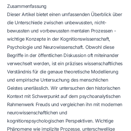
Zusammenfassung
Dieser Artikel bietet einen umfassenden Überblick über
die Unterschiede zwischen unbewussten, nicht-
bewussten und vorbewussten mentalen Prozessen -
wichtige Konzepte in der Kognitionswissenschaft,
Psychologie und Neurowissenschaft. Obwohl diese
Begriffe in der öffentlichen Diskussion oft miteinander
verwechselt werden, ist ein präzises wissenschaftliches
Verständnis für die genaue theoretische Modellierung
und empirische Untersuchung des menschlichen
Geistes unerlässlich. Wir untersuchen den historischen
Kontext mit Schwerpunkt auf dem psychoanalytischen
Rahmenwerk Freuds und vergleichen ihn mit modernen
neurowissenschaftlichen und
kognitionspsychologischen Perspektiven. Wichtige
Phänomene wie implizite Prozesse, unterschwellige