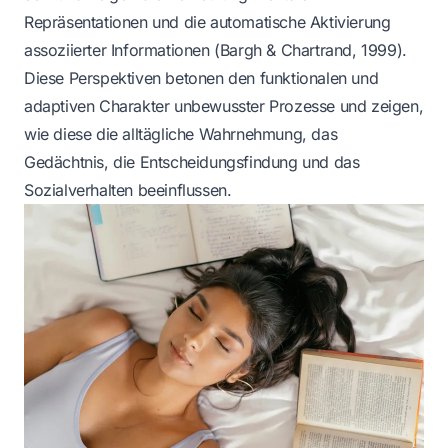
Repräsentationen und die automatische Aktivierung
assoziierter Informationen (Bargh & Chartrand, 1999).
Diese Perspektiven betonen den funktionalen und
adaptiven Charakter unbewusster Prozesse und zeigen,
wie diese die alltägliche Wahrnehmung, das
Gedächtnis, die Entscheidungsfindung und das
Sozialverhalten beeinflussen.