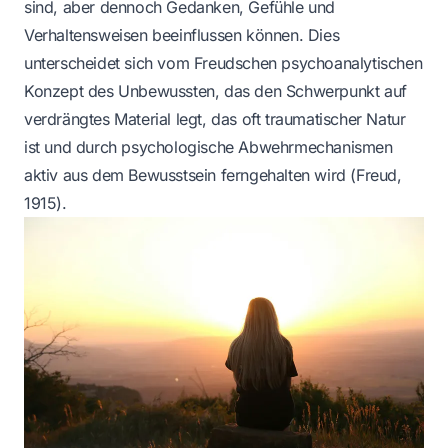
sind, aber dennoch Gedanken, Gefühle und
Verhaltensweisen beeinflussen können. Dies
unterscheidet sich vom Freudschen psychoanalytischen
Konzept des Unbewussten, das den Schwerpunkt auf
verdrängtes Material legt, das oft traumatischer Natur
ist und durch psychologische Abwehrmechanismen
aktiv aus dem Bewusstsein ferngehalten wird (Freud,
1915).