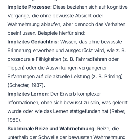
Implizite Prozesse
: Diese beziehen sich auf kognitive
Vorgänge, die ohne bewusste Absicht oder
Wahrnehmung ablaufen, aber dennoch das Verhalten
beeinflussen. Beispiele hierfür sind:
Implizites Gedächtnis
: Wissen, das ohne bewusste
Erinnerung erworben und ausgedrückt wird, wie z. B.
prozedurale Fähigkeiten (z. B. Fahrradfahren oder
Tippen) oder die Auswirkungen vergangener
Erfahrungen auf die aktuelle Leistung (z. B. Priming)
(Schacter, 1987).
Implizites Lernen
: Der Erwerb komplexer
Informationen, ohne sich bewusst zu sein, was gelernt
wurde oder wie das Lernen stattgefunden hat (Reber,
1989).
Subliminale Reize und Wahrnehmung
: Reize, die
unterhalb der Schwelle der bewussten Wahrnehmung