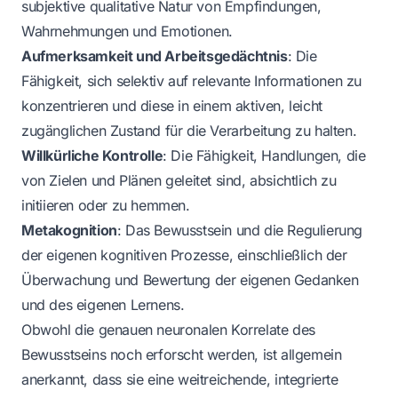
subjektive qualitative Natur von Empfindungen,
Wahrnehmungen und Emotionen.
Aufmerksamkeit und Arbeitsgedächtnis
: Die
Fähigkeit, sich selektiv auf relevante Informationen zu
konzentrieren und diese in einem aktiven, leicht
zugänglichen Zustand für die Verarbeitung zu halten.
Willkürliche Kontrolle
: Die Fähigkeit, Handlungen, die
von Zielen und Plänen geleitet sind, absichtlich zu
initiieren oder zu hemmen.
Metakognition
: Das Bewusstsein und die Regulierung
der eigenen kognitiven Prozesse, einschließlich der
Überwachung und Bewertung der eigenen Gedanken
und des eigenen Lernens.
Obwohl die genauen neuronalen Korrelate des
Bewusstseins noch erforscht werden, ist allgemein
anerkannt, dass sie eine weitreichende, integrierte