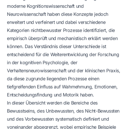
moderne Kognitionswissenschaft und
Neurowissenschaft haben diese Konzepte jedoch
erweitert und verfeinert und dabei verschiedene
Kategorien nichtbewusster Prozesse identifiziert, die
empirisch überprüft und mechanistisch erklärt werden
können. Das Verständnis dieser Unterschiede ist
entscheidend für die Weiterentwicklung der Forschung
in der kognitiven Psychologie, der
Verhaltensneurowissenschaft und der klinischen Praxis,
da diese zugrunde liegenden Prozesse einen
tiefgreifenden Einfluss auf Wahrnehmung, Emotionen,
Entscheidungsfindung und Motorik haben.
In dieser Übersicht werden die Bereiche des
Bewusstseins, des Unbewussten, des Nicht-Bewussten
und des Vorbewussten systematisch definiert und
voneinander abgegrenzt, wobei empirische Beispiele