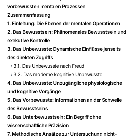
vorbewussten mentalen Prozessen
Zusammenfassung
1. Einleitung: Die Ebenen der mentalen Operationen
2. Das Bewusstsein: Phänomenales Bewusstsein und
exekutive Kontrolle
3. Das Unbewusste: Dynamische Einflüsse jenseits
des direkten Zugriffs
3.1. Das Unbewusste nach Freud
3.2. Das moderne kognitive Unbewusste
4. Das Unbewusste: Unzugängliche physiologische
und kognitive Vorgänge
5. Das Vorbewusste: Informationen an der Schwelle
des Bewusstseins
6. Das Unterbewusstsein: Ein Begriff ohne
wissenschaftliche Präzision
7. Methodische Ansätze zur Untersuchung nicht-