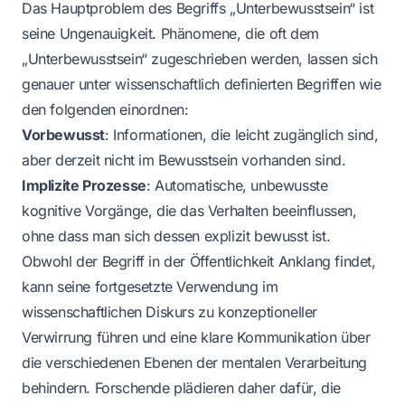
Das Hauptproblem des Begriffs „Unterbewusstsein“ ist
seine Ungenauigkeit. Phänomene, die oft dem
„Unterbewusstsein“ zugeschrieben werden, lassen sich
genauer unter wissenschaftlich definierten Begriffen wie
den folgenden einordnen:
Vorbewusst
: Informationen, die leicht zugänglich sind,
aber derzeit nicht im Bewusstsein vorhanden sind.
Implizite Prozesse
: Automatische, unbewusste
kognitive Vorgänge, die das Verhalten beeinflussen,
ohne dass man sich dessen explizit bewusst ist.
Obwohl der Begriff in der Öffentlichkeit Anklang findet,
kann seine fortgesetzte Verwendung im
wissenschaftlichen Diskurs zu konzeptioneller
Verwirrung führen und eine klare Kommunikation über
die verschiedenen Ebenen der mentalen Verarbeitung
behindern. Forschende plädieren daher dafür, die