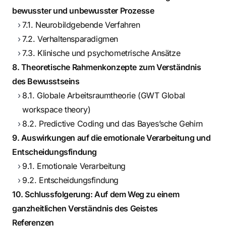
bewusster und unbewusster Prozesse
7.1. Neurobildgebende Verfahren
7.2. Verhaltensparadigmen
7.3. Klinische und psychometrische Ansätze
8. Theoretische Rahmenkonzepte zum Verständnis
des Bewusstseins
8.1. Globale Arbeitsraumtheorie (GWT Global
workspace theory)
8.2. Predictive Coding und das Bayes’sche Gehirn
9. Auswirkungen auf die emotionale Verarbeitung und
Entscheidungsfindung
9.1. Emotionale Verarbeitung
9.2. Entscheidungsfindung
10. Schlussfolgerung: Auf dem Weg zu einem
ganzheitlichen Verständnis des Geistes
Referenzen