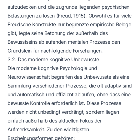
aufzudecken und die zugrunde liegenden psychischen
Belastungen zu lösen (Freud, 1915). Obwohl es für viele
Freudsche Konstrukte nur begrenzte empirische Belege
gibt, legte seine Betonung der außerhalb des
Bewusstseins ablaufenden mentalen Prozesse den
Grundstein für nachfolgende Forschungen.
3.2. Das moderne kognitive Unbewusste
Die moderne kognitive Psychologie und
Neurowissenschaft begreifen das Unbewusste als eine
Sammlung verschiedener Prozesse, die oft adaptiv sind
und automatisch und effizient ablaufen, ohne dass eine
bewusste Kontrolle erforderlich ist. Diese Prozesse
werden nicht unbedingt verdrängt, sondern liegen
einfach außerhalb des aktuellen Fokus der
Aufmerksamkeit. Zu den wichtigsten
Erscheinungsformen gehören: