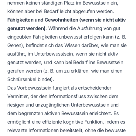
nehmen keinen ständigen Platz im Bewusstsein ein,
können aber bei Bedarf leicht abgerufen werden.
Fähigkeiten und Gewohnheiten (wenn sie nicht aktiv
genutzt werden)
: Während die Ausführung von gut
eingeübten Fähigkeiten unbewusst erfolgen kann (z. B.
Gehen), befindet sich das Wissen darüber, wie man sie
ausführt, im Unterbewusstsein, wenn sie nicht aktiv
genutzt werden, und kann bei Bedarf ins Bewusstsein
gerufen werden (z. B. um zu erklären, wie man einen
Schnürsenkel bindet).
Das Vorbewusstsein fungiert als entscheidender
Vermittler, der den Informationsfluss zwischen dem
riesigen und unzugänglichen Unterbewusstsein und
dem begrenzten aktiven Bewusstsein erleichtert. Es
ermöglicht eine effiziente kognitive Funktion, indem es
relevante Informationen bereitstellt, ohne die bewusste