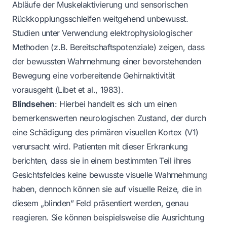
Abläufe der Muskelaktivierung und sensorischen
Rückkopplungsschleifen weitgehend unbewusst.
Studien unter Verwendung elektrophysiologischer
Methoden (z.B. Bereitschaftspotenziale) zeigen, dass
der bewussten Wahrnehmung einer bevorstehenden
Bewegung eine vorbereitende Gehirnaktivität
vorausgeht (Libet et al., 1983).
Blindsehen
: Hierbei handelt es sich um einen
bemerkenswerten neurologischen Zustand, der durch
eine Schädigung des primären visuellen Kortex (V1)
verursacht wird. Patienten mit dieser Erkrankung
berichten, dass sie in einem bestimmten Teil ihres
Gesichtsfeldes keine bewusste visuelle Wahrnehmung
haben, dennoch können sie auf visuelle Reize, die in
diesem „blinden” Feld präsentiert werden, genau
reagieren. Sie können beispielsweise die Ausrichtung