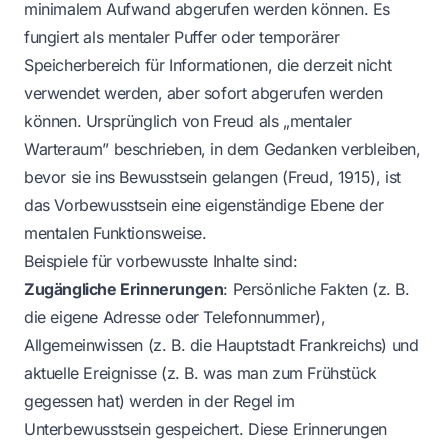
minimalem Aufwand abgerufen werden können. Es
fungiert als mentaler Puffer oder temporärer
Speicherbereich für Informationen, die derzeit nicht
verwendet werden, aber sofort abgerufen werden
können. Ursprünglich von Freud als „mentaler
Warteraum” beschrieben, in dem Gedanken verbleiben,
bevor sie ins Bewusstsein gelangen (Freud, 1915), ist
das Vorbewusstsein eine eigenständige Ebene der
mentalen Funktionsweise.
Beispiele für vorbewusste Inhalte sind:
Zugängliche Erinnerungen
: Persönliche Fakten (z. B.
die eigene Adresse oder Telefonnummer),
Allgemeinwissen (z. B. die Hauptstadt Frankreichs) und
aktuelle Ereignisse (z. B. was man zum Frühstück
gegessen hat) werden in der Regel im
Unterbewusstsein gespeichert. Diese Erinnerungen