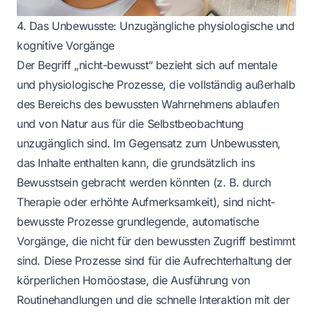
4. Das Unbewusste: Unzugängliche physiologische und
kognitive Vorgänge
Der Begriff „nicht-bewusst“ bezieht sich auf mentale
und physiologische Prozesse, die vollständig außerhalb
des Bereichs des bewussten Wahrnehmens ablaufen
und von Natur aus für die Selbstbeobachtung
unzugänglich sind. Im Gegensatz zum Unbewussten,
das Inhalte enthalten kann, die grundsätzlich ins
Bewusstsein gebracht werden könnten (z. B. durch
Therapie oder erhöhte Aufmerksamkeit), sind nicht-
bewusste Prozesse grundlegende, automatische
Vorgänge, die nicht für den bewussten Zugriff bestimmt
sind. Diese Prozesse sind für die Aufrechterhaltung der
körperlichen Homöostase, die Ausführung von
Routinehandlungen und die schnelle Interaktion mit der