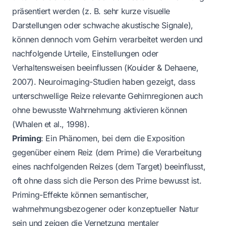
präsentiert werden (z. B. sehr kurze visuelle
Darstellungen oder schwache akustische Signale),
können dennoch vom Gehirn verarbeitet werden und
nachfolgende Urteile, Einstellungen oder
Verhaltensweisen beeinflussen (Kouider & Dehaene,
2007). Neuroimaging-Studien haben gezeigt, dass
unterschwellige Reize relevante Gehirnregionen auch
ohne bewusste Wahrnehmung aktivieren können
(Whalen et al., 1998).
Priming
: Ein Phänomen, bei dem die Exposition
gegenüber einem Reiz (dem Prime) die Verarbeitung
eines nachfolgenden Reizes (dem Target) beeinflusst,
oft ohne dass sich die Person des Prime bewusst ist.
Priming-Effekte können semantischer,
wahrnehmungsbezogener oder konzeptueller Natur
sein und zeigen die Vernetzung mentaler