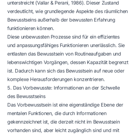
unterstreicht (Vallar & Perani, 1986). Dieser Zustand
verdeutlicht, wie grundlegende Aspekte des räumlichen
Bewusstseins außerhalb der bewussten Erfahrung
funktionieren können.
Diese unbewussten Prozesse sind für ein effizientes
und anpassungsfähiges Funktionieren unerlässlich. Sie
entlasten das Bewusstsein von Routineaufgaben und
lebenswichtigen Vorgängen, dessen Kapazität begrenzt
ist. Dadurch kann sich das Bewusstsein auf neue oder
komplexe Herausforderungen konzentrieren.
5. Das Vorbewusste: Informationen an der Schwelle
des Bewusstseins
Das Vorbewusstsein ist eine eigenständige Ebene der
mentalen Funktionen, die durch Informationen
gekennzeichnet ist, die derzeit nicht im Bewusstsein
vorhanden sind, aber leicht zugänglich sind und mit