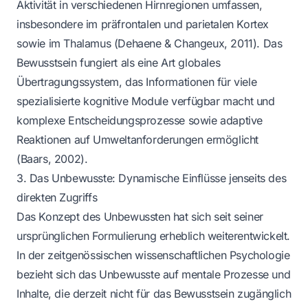
Aktivität in verschiedenen Hirnregionen umfassen,
insbesondere im präfrontalen und parietalen Kortex
sowie im Thalamus (Dehaene & Changeux, 2011). Das
Bewusstsein fungiert als eine Art globales
Übertragungssystem, das Informationen für viele
spezialisierte kognitive Module verfügbar macht und
komplexe Entscheidungsprozesse sowie adaptive
Reaktionen auf Umweltanforderungen ermöglicht
(Baars, 2002).
3. Das Unbewusste: Dynamische Einflüsse jenseits des
direkten Zugriffs
Das Konzept des Unbewussten hat sich seit seiner
ursprünglichen Formulierung erheblich weiterentwickelt.
In der zeitgenössischen wissenschaftlichen Psychologie
bezieht sich das Unbewusste auf mentale Prozesse und
Inhalte, die derzeit nicht für das Bewusstsein zugänglich