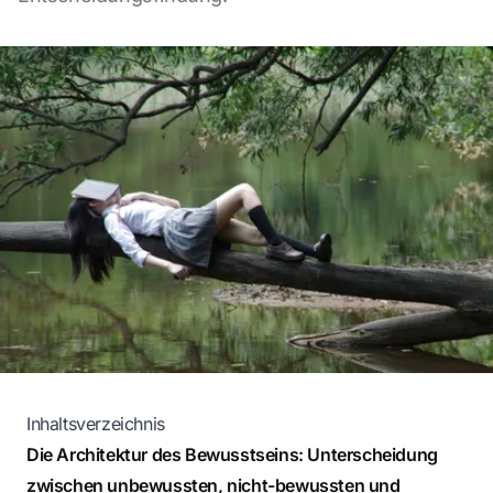
Inhaltsverzeichnis
Die Architektur des Bewusstseins: Unterscheidung
zwischen unbewussten, nicht-bewussten und