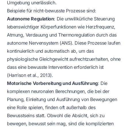
Umgebung unerlässlich.
Beispiele für nicht-bewusste Prozesse sind:
Autonome Regulation
: Die unwillkürliche Steuerung
lebenswichtiger Körperfunktionen wie Herzfrequenz,
Atmung, Verdauung und Thermoregulation durch das
autonome Nervensystem (ANS). Diese Prozesse laufen
kontinuierlich und automatisch ab, um das
physiologische Gleichgewicht aufrechtzuerhalten, ohne
dass eine bewusste Intervention erforderlich ist
(Harrison et al., 2013).
Motorische Vorbereitung und Ausführung
: Die
komplexen neuronalen Berechnungen, die bei der
Planung, Einleitung und Ausführung von Bewegungen
eine Rolle spielen, finden oft außerhalb des
Bewusstseins statt. Obwohl die Absicht, sich zu
bewegen, bewusst sein mag, sind die komplizierten