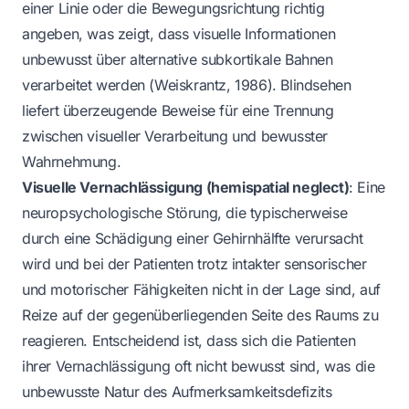
einer Linie oder die Bewegungsrichtung richtig
angeben, was zeigt, dass visuelle Informationen
unbewusst über alternative subkortikale Bahnen
verarbeitet werden (Weiskrantz, 1986). Blindsehen
liefert überzeugende Beweise für eine Trennung
zwischen visueller Verarbeitung und bewusster
Wahrnehmung.
Visuelle Vernachlässigung (hemispatial neglect)
: Eine
neuropsychologische Störung, die typischerweise
durch eine Schädigung einer Gehirnhälfte verursacht
wird und bei der Patienten trotz intakter sensorischer
und motorischer Fähigkeiten nicht in der Lage sind, auf
Reize auf der gegenüberliegenden Seite des Raums zu
reagieren. Entscheidend ist, dass sich die Patienten
ihrer Vernachlässigung oft nicht bewusst sind, was die
unbewusste Natur des Aufmerksamkeitsdefizits