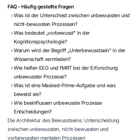
FAQ - Häufig gestellte Fragen
Was ist der Unterschied zwischen unbewussten und
nicht-bewussten Prozessen?
Was bedeutet „vorbewusst" in der
Kognitionspsychologie?
Warum wird der Begriff „Unterbewusstsein" in der
Wissenschaft vermieden?
Wie helfen EEG und fMRT bei der Erforschung
unbewusster Prozesse?
Was ist eine Masked-Prime-Aufgabe und was
beweist sie?
Wie beeinflussen unbewusste Prozesse
Entscheidungen?
Die Architektur des Bewusstseins: Unterscheidung
zwischen unbewussten, nicht-bewussten und
vorbewussten mentalen Prozessen