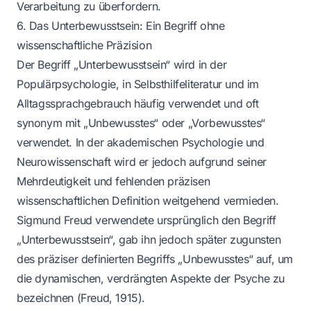
Verarbeitung zu überfordern.
6. Das Unterbewusstsein: Ein Begriff ohne
wissenschaftliche Präzision
Der Begriff „Unterbewusstsein“ wird in der
Populärpsychologie, in Selbsthilfeliteratur und im
Alltagssprachgebrauch häufig verwendet und oft
synonym mit „Unbewusstes“ oder „Vorbewusstes“
verwendet. In der akademischen Psychologie und
Neurowissenschaft wird er jedoch aufgrund seiner
Mehrdeutigkeit und fehlenden präzisen
wissenschaftlichen Definition weitgehend vermieden.
Sigmund Freud verwendete ursprünglich den Begriff
„Unterbewusstsein“, gab ihn jedoch später zugunsten
des präziser definierten Begriffs „Unbewusstes“ auf, um
die dynamischen, verdrängten Aspekte der Psyche zu
bezeichnen (Freud, 1915).