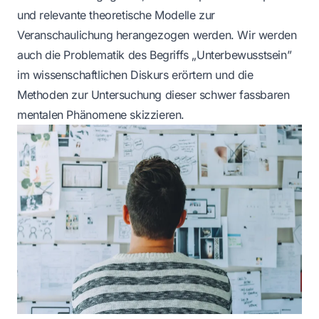
und relevante theoretische Modelle zur
Veranschaulichung herangezogen werden. Wir werden
auch die Problematik des Begriffs „Unterbewusstsein”
im wissenschaftlichen Diskurs erörtern und die
Methoden zur Untersuchung dieser schwer fassbaren
mentalen Phänomene skizzieren.