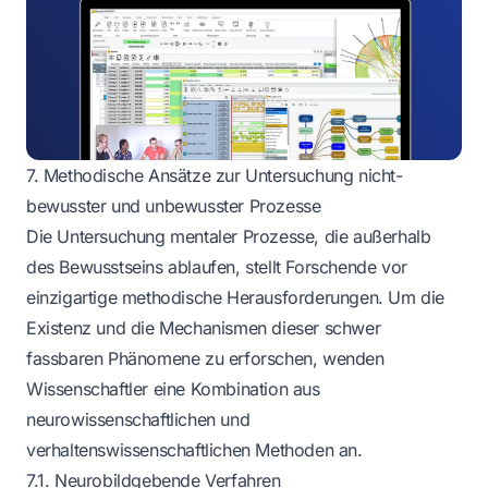
7. Methodische Ansätze zur Untersuchung nicht-
bewusster und unbewusster Prozesse
Die Untersuchung mentaler Prozesse, die außerhalb
des Bewusstseins ablaufen, stellt Forschende vor
einzigartige methodische Herausforderungen. Um die
Existenz und die Mechanismen dieser schwer
fassbaren Phänomene zu erforschen, wenden
Wissenschaftler eine Kombination aus
neurowissenschaftlichen und
verhaltenswissenschaftlichen Methoden an.
7.1. Neurobildgebende Verfahren