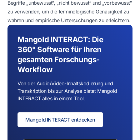
Begriffe „unbewusst“, „nicht bewusst“ und „vorbewusst“
zu verwenden, um die terminologische Genauigkeit zu
wahren und empirische Untersuchungen zu erleichtern.
Mangold INTERACT: Die
360° Software für Ihren
gesamten Forschungs-
Workflow
Von der Audio/Video-Inhaltskodierung und
Transkription bis zur Analyse bietet Mangold
INTERACT alles in einem Tool.
Mangold INTERACT entdecken