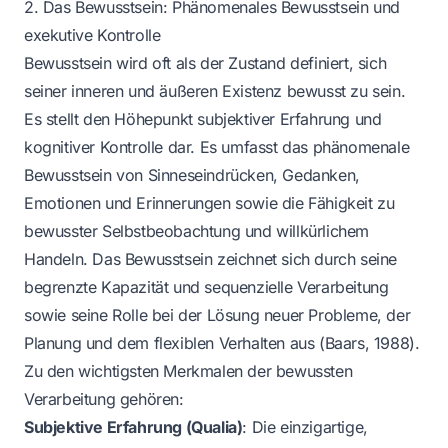
2. Das Bewusstsein: Phänomenales Bewusstsein und
exekutive Kontrolle
Bewusstsein wird oft als der Zustand definiert, sich
seiner inneren und äußeren Existenz bewusst zu sein.
Es stellt den Höhepunkt subjektiver Erfahrung und
kognitiver Kontrolle dar. Es umfasst das phänomenale
Bewusstsein von Sinneseindrücken, Gedanken,
Emotionen und Erinnerungen sowie die Fähigkeit zu
bewusster Selbstbeobachtung und willkürlichem
Handeln. Das Bewusstsein zeichnet sich durch seine
begrenzte Kapazität und sequenzielle Verarbeitung
sowie seine Rolle bei der Lösung neuer Probleme, der
Planung und dem flexiblen Verhalten aus (Baars, 1988).
Zu den wichtigsten Merkmalen der bewussten
Verarbeitung gehören:
Subjektive Erfahrung (Qualia)
: Die einzigartige,