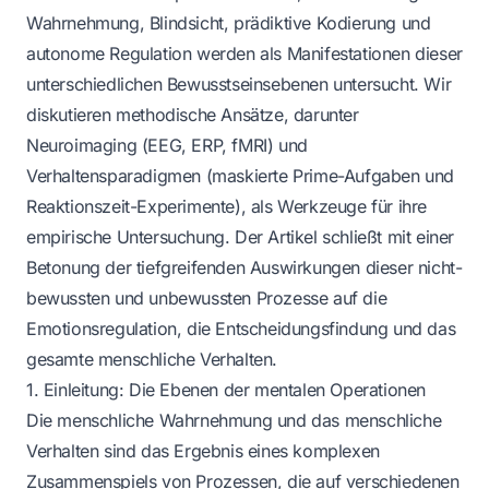
Wahrnehmung, Blindsicht, prädiktive Kodierung und
autonome Regulation werden als Manifestationen dieser
unterschiedlichen Bewusstseinsebenen untersucht. Wir
diskutieren methodische Ansätze, darunter
Neuroimaging (EEG, ERP, fMRI) und
Verhaltensparadigmen (maskierte Prime-Aufgaben und
Reaktionszeit-Experimente), als Werkzeuge für ihre
empirische Untersuchung. Der Artikel schließt mit einer
Betonung der tiefgreifenden Auswirkungen dieser nicht-
bewussten und unbewussten Prozesse auf die
Emotionsregulation, die Entscheidungsfindung und das
gesamte menschliche Verhalten.
1. Einleitung: Die Ebenen der mentalen Operationen
Die menschliche Wahrnehmung und das menschliche
Verhalten sind das Ergebnis eines komplexen
Zusammenspiels von Prozessen, die auf verschiedenen