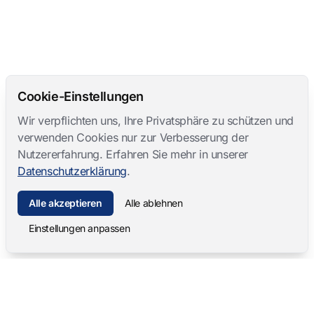
Cookie-Einstellungen
Wir verpflichten uns, Ihre Privatsphäre zu schützen und
verwenden Cookies nur zur Verbesserung der
Nutzererfahrung. Erfahren Sie mehr in unserer
Datenschutzerklärung
.
Alle akzeptieren
Alle ablehnen
Einstellungen anpassen
Mangold International