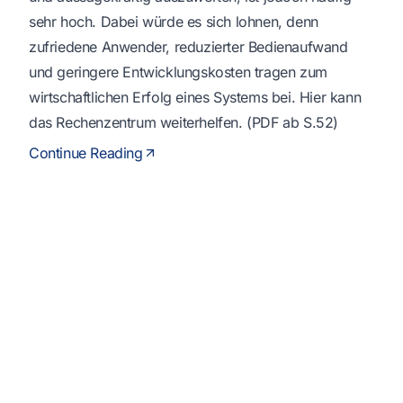
sehr hoch. Dabei würde es sich lohnen, denn
zufriedene Anwender, reduzierter Bedienaufwand
und geringere Entwicklungskosten tragen zum
wirtschaftlichen Erfolg eines Systems bei. Hier kann
das Rechenzentrum weiterhelfen. (PDF ab S.52)
Continue Reading