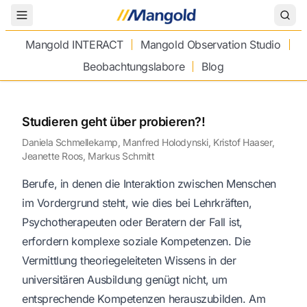
Toggle Menu
Mangold INTERACT
Mangold Observation Studio
Beobachtungslabore
Blog
Studieren geht über probieren?!
Daniela Schmellekamp, Manfred Holodynski, Kristof Haaser,
Jeanette Roos, Markus Schmitt
Berufe, in denen die Interaktion zwischen Menschen
im Vordergrund steht, wie dies bei Lehrkräften,
Psychotherapeuten oder Beratern der Fall ist,
erfordern komplexe soziale Kompetenzen. Die
Vermittlung theoriegeleiteten Wissens in der
universitären Ausbildung genügt nicht, um
entsprechende Kompetenzen herauszubilden. Am