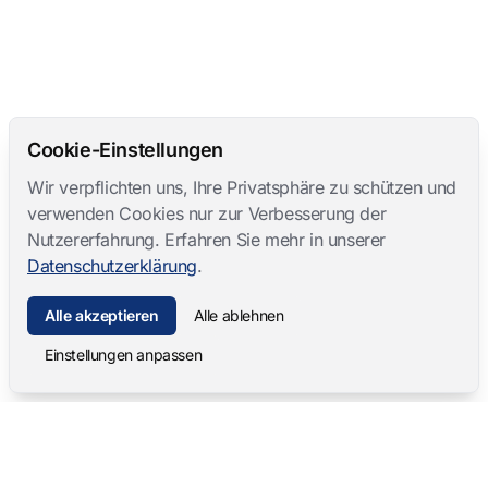
Cookie-Einstellungen
Wir verpflichten uns, Ihre Privatsphäre zu schützen und
verwenden Cookies nur zur Verbesserung der
Nutzererfahrung. Erfahren Sie mehr in unserer
Datenschutzerklärung
.
Alle akzeptieren
Alle ablehnen
Einstellungen anpassen
Mangold International