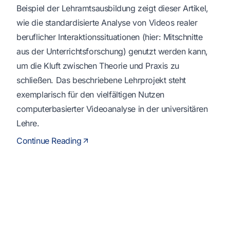
Beispiel der Lehramtsausbildung zeigt dieser Artikel,
wie die standardisierte Analyse von Videos realer
beruflicher Interaktionssituationen (hier: Mitschnitte
aus der
Unterrichtsforschung
) genutzt werden kann,
um die Kluft zwischen Theorie und Praxis zu
schließen. Das beschriebene Lehrprojekt steht
exemplarisch für den vielfältigen Nutzen
computerbasierter Videoanalyse in der universitären
Lehre.
Continue Reading