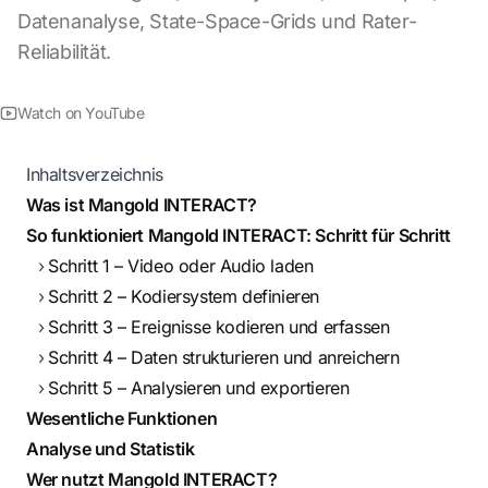
Datenanalyse, State-Space-Grids und Rater-
Reliabilität.
Watch on YouTube
Inhaltsverzeichnis
Was ist Mangold INTERACT?
So funktioniert Mangold INTERACT: Schritt für Schritt
Schritt 1 – Video oder Audio laden
Schritt 2 – Kodiersystem definieren
Schritt 3 – Ereignisse kodieren und erfassen
Schritt 4 – Daten strukturieren und anreichern
Schritt 5 – Analysieren und exportieren
Wesentliche Funktionen
Analyse und Statistik
Wer nutzt Mangold INTERACT?