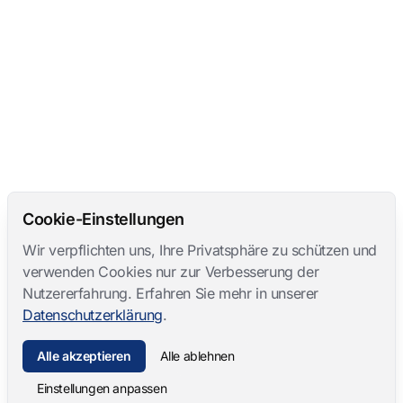
Cookie-Einstellungen
Wir verpflichten uns, Ihre Privatsphäre zu schützen und
verwenden Cookies nur zur Verbesserung der
Nutzererfahrung. Erfahren Sie mehr in unserer
Datenschutzerklärung
.
Alle akzeptieren
Alle ablehnen
Einstellungen anpassen