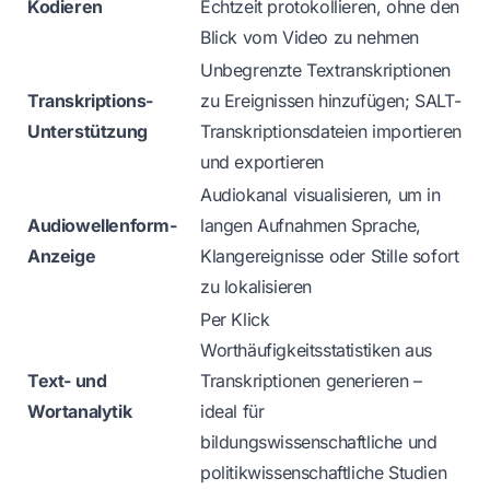
Kodieren
Echtzeit protokollieren, ohne den
Blick vom Video zu nehmen
Unbegrenzte Textranskriptionen
Transkriptions-
zu Ereignissen hinzufügen; SALT-
Unterstützung
Transkriptionsdateien importieren
und exportieren
Audiokanal visualisieren, um in
Audiowellenform-
langen Aufnahmen Sprache,
Anzeige
Klangereignisse oder Stille sofort
zu lokalisieren
Per Klick
Worthäufigkeitsstatistiken aus
Text- und
Transkriptionen generieren –
Wortanalytik
ideal für
bildungswissenschaftliche und
politikwissenschaftliche Studien