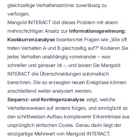
gleichzeitige Verhaltensströme zuverlässig zu
verfolgen.
Mangold INTERACT löst dieses Problem mit einem
mehrschichtigen Ansatz zur
Informationsgewinnung
:
Kookkurrenzanalyse
beantwortet Fragen wie „Wie oft
treten Verhalten A und B gleichzeitig auf?” Kodieren Sie
jedes Verhalten unabhängig voneinander – was
schneller und genauer ist –, und lassen Sie Mangold
INTERACT die Überschneidungen automatisch
berechnen. Die so erzeugten neuen Ereignisse können
anschließend weiter analysiert werden.
Sequenz- und Kontingenzanalyse
zeigt, welche
Verhaltensweisen auf andere folgen, und ermöglicht so
den schrittweisen Aufbau komplexerer Erkenntnisse aus
ursprünglich einfachen Codes. Genau darin liegt der
einzigartige Mehrwert von Mangold INTERACT.