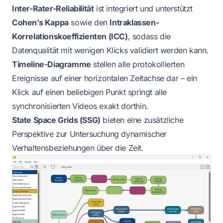
Inter-Rater-Reliabilität
ist integriert und unterstützt
Cohen’s Kappa
sowie den
Intraklassen-
Korrelationskoeffizienten (ICC)
, sodass die
Datenqualität mit wenigen Klicks validiert werden kann.
Timeline-Diagramme
stellen alle protokollierten
Ereignisse auf einer horizontalen Zeitachse dar – ein
Klick auf einen beliebigen Punkt springt alle
synchronisierten Videos exakt dorthin.
State Space Grids (SSG)
bieten eine zusätzliche
Perspektive zur Untersuchung dynamischer
Verhaltensbeziehungen über die Zeit.