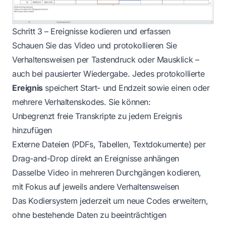
Schritt 3 – Ereignisse kodieren und erfassen
Schauen Sie das Video und protokollieren Sie
Verhaltensweisen per Tastendruck oder Mausklick –
auch bei pausierter Wiedergabe. Jedes protokollierte
Ereignis
speichert Start- und Endzeit sowie einen oder
mehrere Verhaltenskodes. Sie können:
Unbegrenzt freie Transkripte zu jedem Ereignis
hinzufügen
Externe Dateien (PDFs, Tabellen, Textdokumente) per
Drag-and-Drop direkt an Ereignisse anhängen
Dasselbe Video in mehreren Durchgängen kodieren,
mit Fokus auf jeweils andere Verhaltensweisen
Das Kodiersystem jederzeit um neue Codes erweitern,
ohne bestehende Daten zu beeinträchtigen