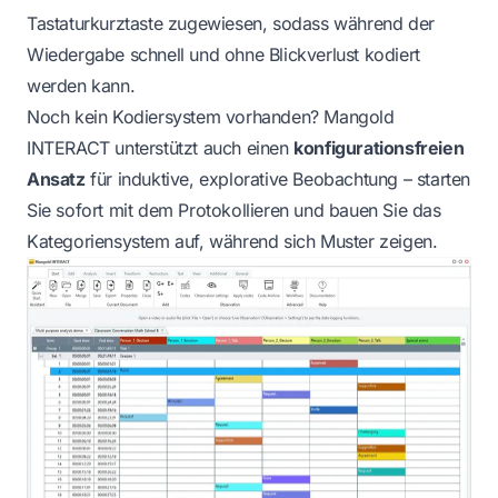
Tastaturkurztaste zugewiesen, sodass während der
Wiedergabe schnell und ohne Blickverlust kodiert
werden kann.
Noch kein Kodiersystem vorhanden? Mangold
INTERACT unterstützt auch einen
konfigurationsfreien
Ansatz
für induktive, explorative Beobachtung – starten
Sie sofort mit dem Protokollieren und bauen Sie das
Kategoriensystem auf, während sich Muster zeigen.