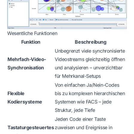
Wesentliche Funktionen
Funktion
Beschreibung
Unbegrenzt viele synchronisierte
Mehrfach-Video-
Videostreams gleichzeitig öffnen
Synchronisation
und analysieren – unverzichtbar
für Mehrkanal-Setups
Von einfachen Ja/Nein-Codes
Flexible
bis zu komplexen hierarchischen
Kodiersysteme
Systemen wie FACS – jede
Struktur, jede Tiefe
Jeden Code einer Taste
Tastaturgesteuertes
zuweisen und Ereignisse in