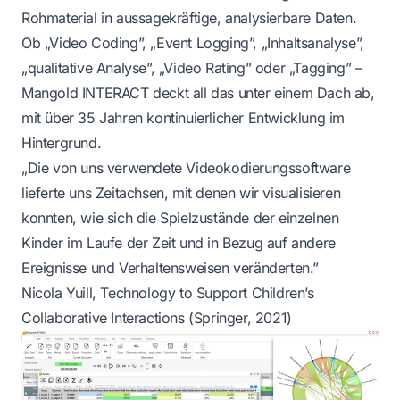
Rohmaterial in aussagekräftige, analysierbare Daten.
Ob „Video Coding”, „Event Logging”, „Inhaltsanalyse”,
„qualitative Analyse”, „Video Rating” oder „Tagging” –
Mangold INTERACT deckt all das unter einem Dach ab,
mit über 35 Jahren kontinuierlicher Entwicklung im
Hintergrund.
„Die von uns verwendete Videokodierungssoftware
lieferte uns Zeitachsen, mit denen wir visualisieren
konnten, wie sich die Spielzustände der einzelnen
Kinder im Laufe der Zeit und in Bezug auf andere
Ereignisse und Verhaltensweisen veränderten.”
Nicola Yuill,
Technology to Support Children’s
Collaborative Interactions
(Springer, 2021)