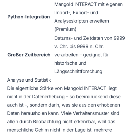
Mangold INTERACT mit eigenen
Import-, Export- und
Python-Integration
Analyseskripten erweitern
(Premium)
Datums- und Zeitdaten von 9999
v. Chr. bis 9999 n. Chr.
Großer Zeitbereich
verarbeiten – geeignet für
historische und
Längsschnittforschung
Analyse und Statistik
Die eigentliche Stärke von Mangold INTERACT liegt
nicht in der Datenerhebung – so beeindruckend diese
auch ist –, sondern darin, was sie aus den erhobenen
Daten herausholen kann. Viele Verhaltensmuster sind
allein durch Beobachtung nicht erkennbar, weil das
menschliche Gehirn nicht in der Lage ist, mehrere