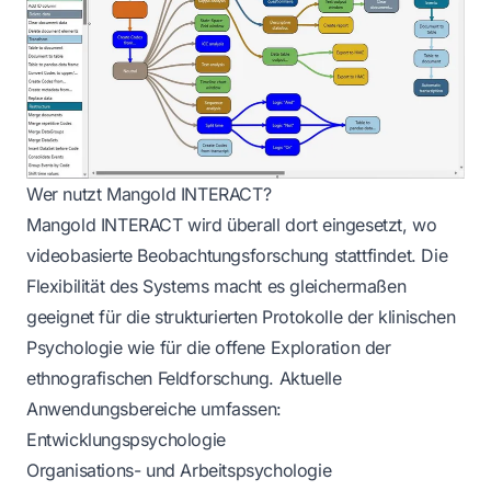
Wer nutzt Mangold INTERACT?
Mangold INTERACT wird überall dort eingesetzt, wo
videobasierte Beobachtungsforschung stattfindet. Die
Flexibilität des Systems macht es gleichermaßen
geeignet für die strukturierten Protokolle der klinischen
Psychologie wie für die offene Exploration der
ethnografischen Feldforschung. Aktuelle
Anwendungsbereiche umfassen:
Entwicklungspsychologie
Organisations- und Arbeitspsychologie