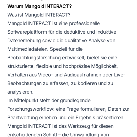
Warum Mangold INTERACT?
Was ist Mangold INTERACT?
Mangold INTERACT ist eine professionelle
Softwareplattform für die deduktive und induktive
Datenerhebung sowie die qualitative Analyse von
Multimediadateien. Speziell für die
Beobachtungsforschung entwickelt, bietet sie eine
strukturierte, flexible und hochpräzise Möglichkeit,
Verhalten aus Video- und Audioaufnahmen oder Live-
Beobachtungen zu erfassen, zu kodieren und zu
analysieren.
Im Mittelpunkt steht der grundlegende
Forschungsworkflow: eine Frage formulieren, Daten zur
Beantwortung erheben und ein Ergebnis präsentieren.
Mangold INTERACT ist das Werkzeug für diesen
entscheidenden Schritt – die Umwandlung von