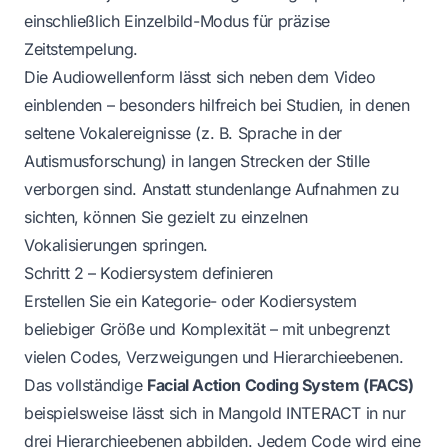
einschließlich Einzelbild-Modus für präzise
Zeitstempelung.
Die Audiowellenform lässt sich neben dem Video
einblenden – besonders hilfreich bei Studien, in denen
seltene Vokalereignisse (z. B. Sprache in der
Autismusforschung) in langen Strecken der Stille
verborgen sind. Anstatt stundenlange Aufnahmen zu
sichten, können Sie gezielt zu einzelnen
Vokalisierungen springen.
Schritt 2 – Kodiersystem definieren
Erstellen Sie ein Kategorie- oder Kodiersystem
beliebiger Größe und Komplexität – mit unbegrenzt
vielen Codes, Verzweigungen und Hierarchieebenen.
Das vollständige
Facial Action Coding System (FACS)
beispielsweise lässt sich in Mangold INTERACT in nur
drei Hierarchieebenen abbilden. Jedem Code wird eine