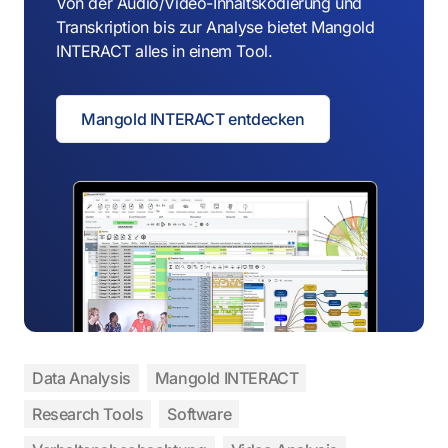
Von der Audio/Video-Inhaltskodierung und
Transkription bis zur Analyse bietet Mangold
INTERACT alles in einem Tool.
Mangold INTERACT entdecken
Data Analysis
Mangold INTERACT
Research Tools
Software