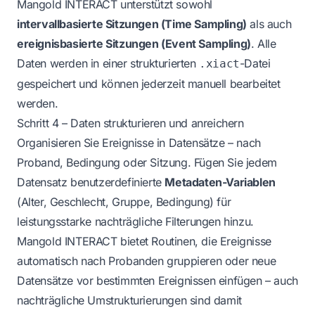
Mangold INTERACT unterstützt sowohl
intervallbasierte Sitzungen (Time Sampling)
als auch
ereignisbasierte Sitzungen (Event Sampling)
. Alle
Daten werden in einer strukturierten
-Datei
.xiact
gespeichert und können jederzeit manuell bearbeitet
werden.
Schritt 4 – Daten strukturieren und anreichern
Organisieren Sie Ereignisse in Datensätze – nach
Proband, Bedingung oder Sitzung. Fügen Sie jedem
Datensatz benutzerdefinierte
Metadaten-Variablen
(Alter, Geschlecht, Gruppe, Bedingung) für
leistungsstarke nachträgliche Filterungen hinzu.
Mangold INTERACT bietet Routinen, die Ereignisse
automatisch nach Probanden gruppieren oder neue
Datensätze vor bestimmten Ereignissen einfügen – auch
nachträgliche Umstrukturierungen sind damit