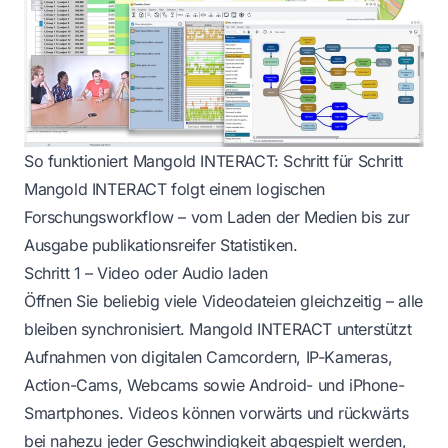
So funktioniert Mangold INTERACT: Schritt für Schritt
Mangold INTERACT folgt einem logischen
Forschungsworkflow – vom Laden der Medien bis zur
Ausgabe publikationsreifer Statistiken.
Schritt 1 – Video oder Audio laden
Öffnen Sie beliebig viele Videodateien gleichzeitig – alle
bleiben synchronisiert. Mangold INTERACT unterstützt
Aufnahmen von digitalen Camcordern, IP-Kameras,
Action-Cams, Webcams sowie Android- und iPhone-
Smartphones. Videos können vorwärts und rückwärts
bei nahezu jeder Geschwindigkeit abgespielt werden,