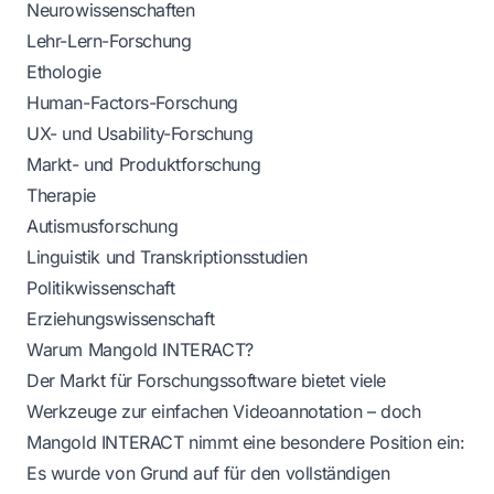
Neurowissenschaften
Lehr-Lern-Forschung
Ethologie
Human-Factors-Forschung
UX- und Usability-Forschung
Markt- und Produktforschung
Therapie
Autismusforschung
Linguistik und Transkriptionsstudien
Politikwissenschaft
Erziehungswissenschaft
Warum Mangold INTERACT?
Der Markt für Forschungssoftware bietet viele
Werkzeuge zur einfachen Videoannotation – doch
Mangold INTERACT nimmt eine besondere Position ein:
Es wurde von Grund auf für den vollständigen