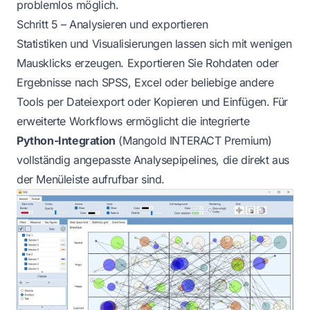
problemlos möglich.
Schritt 5 – Analysieren und exportieren
Statistiken und Visualisierungen lassen sich mit wenigen
Mausklicks erzeugen. Exportieren Sie Rohdaten oder
Ergebnisse nach SPSS, Excel oder beliebige andere
Tools per Dateiexport oder Kopieren und Einfügen. Für
erweiterte Workflows ermöglicht die integrierte
Python-Integration
(Mangold INTERACT Premium)
vollständig angepasste Analysepipelines, die direkt aus
der Menüleiste aufrufbar sind.