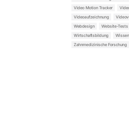
Video Motion Tracker
Vide
Videoaufzeichnung
Video
Webdesign
Website-Tests
Wirtschaftsbildung
Wissen
Zahnmedizinische Forschung