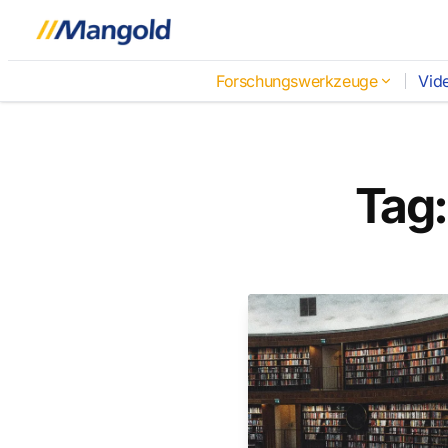
Forschungswerkzeuge
Vid
Tag