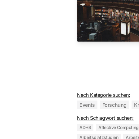
Nach Kategorie suchen:
Events
Forschung
K
Nach Schlagwort suchen:
ADHS
Affective Computing
Arbeitsplatzstudien
Arbeit