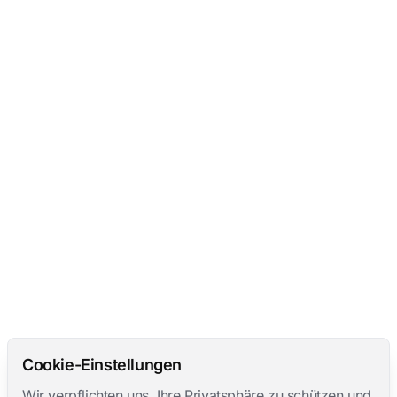
Cookie-Einstellungen
Wir verpflichten uns, Ihre Privatsphäre zu schützen und