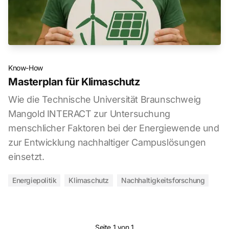
Know-How
Masterplan für Klimaschutz
Wie die Technische Universität Braunschweig
Mangold INTERACT zur Untersuchung
menschlicher Faktoren bei der Energiewende und
zur Entwicklung nachhaltiger Campuslösungen
einsetzt.
Energiepolitik
Klimaschutz
Nachhaltigkeitsforschung
Seite 1 von 1