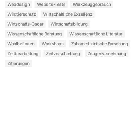
Webdesign
Website-Tests
Werkzeuggebrauch
Wildtierschutz
Wirtschaftliche Exzellenz
Wirtschafts-Oscar
Wirtschaftsbildung
Wissenschaftliche Beratung
Wissenschaftliche Literatur
Wohlbefinden
Workshops
Zahnmedizinische Forschung
Zeitbearbeitung
Zeitverschiebung
Zeugenvernehmung
Zitierungen