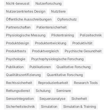
Nicht-bewusst
Nutzerforschung
Nutzerzentriertes Design
Nutztiere
Öffentliche Ausschreibungen
Opferschutz
Partnerschaften
Patientensicherheit
Physiologische Messung
Pilotentraining
Polizeitechnik
Produktdesign
Produktentwicklung
Produktivität
Produkttests
Produktvergleich
Psychische Gesundheit
Psychologie
Psychophysiologische Forschung
Publikation
Publikationen
Qualitative Forschung
Qualitätszertifizierung
Quantitative Forschung
Rechtssicherheit
Reproduzierbarkeit
Research Tools
Rettungsdienst
Schulung
Seminare
Sensorintegration
Sequenzanalyse
Sicherheit
Sicherheitstechnik
Simulation
Simulation & Training