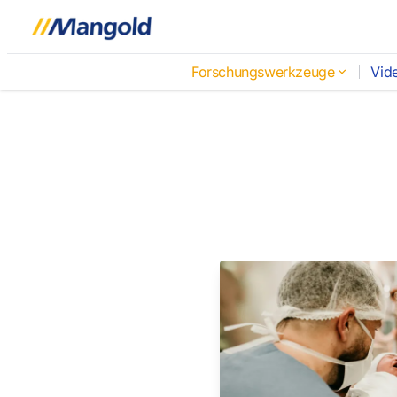
Forschungswerkzeuge
Vid