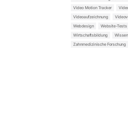
Video Motion Tracker
Vide
Videoaufzeichnung
Video
Webdesign
Website-Tests
Wirtschaftsbildung
Wissen
Zahnmedizinische Forschung