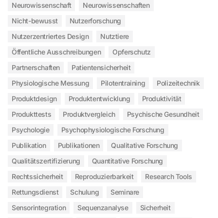
Neurowissenschaft
Neurowissenschaften
Nicht-bewusst
Nutzerforschung
Nutzerzentriertes Design
Nutztiere
Öffentliche Ausschreibungen
Opferschutz
Partnerschaften
Patientensicherheit
Physiologische Messung
Pilotentraining
Polizeitechnik
Produktdesign
Produktentwicklung
Produktivität
Produkttests
Produktvergleich
Psychische Gesundheit
Psychologie
Psychophysiologische Forschung
Publikation
Publikationen
Qualitative Forschung
Qualitätszertifizierung
Quantitative Forschung
Rechtssicherheit
Reproduzierbarkeit
Research Tools
Rettungsdienst
Schulung
Seminare
Sensorintegration
Sequenzanalyse
Sicherheit