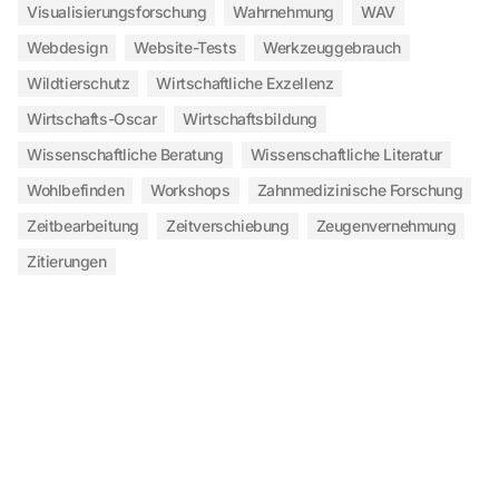
Visualisierungsforschung
Wahrnehmung
WAV
Webdesign
Website-Tests
Werkzeuggebrauch
Wildtierschutz
Wirtschaftliche Exzellenz
Wirtschafts-Oscar
Wirtschaftsbildung
Wissenschaftliche Beratung
Wissenschaftliche Literatur
Wohlbefinden
Workshops
Zahnmedizinische Forschung
Zeitbearbeitung
Zeitverschiebung
Zeugenvernehmung
Zitierungen