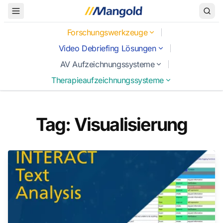
Toggle Menu
Forschungswerkzeuge
Video Debriefing Lösungen
AV Aufzeichnungssysteme
Therapieaufzeichnungssysteme
Tag: Visualisierung