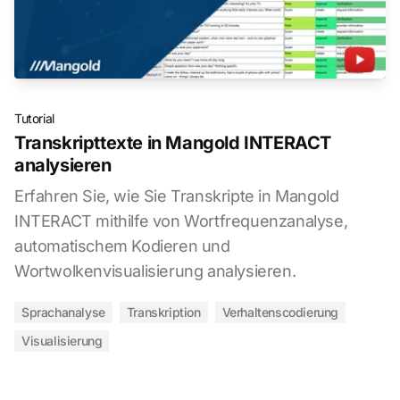
Tutorial
Transkripttexte in Mangold INTERACT
analysieren
Erfahren Sie, wie Sie Transkripte in Mangold
INTERACT mithilfe von Wortfrequenzanalyse,
automatischem Kodieren und
Wortwolkenvisualisierung analysieren.
Sprachanalyse
Transkription
Verhaltenscodierung
Visualisierung