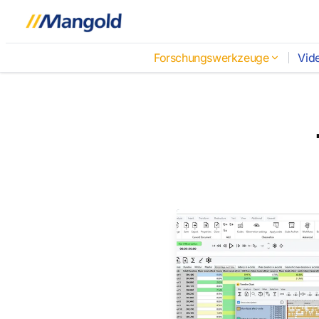
Forschungswerkzeuge
Vid