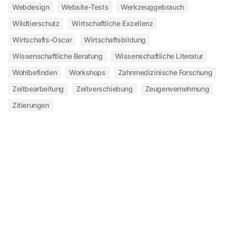
Webdesign
Website-Tests
Werkzeuggebrauch
Wildtierschutz
Wirtschaftliche Exzellenz
Wirtschafts-Oscar
Wirtschaftsbildung
Wissenschaftliche Beratung
Wissenschaftliche Literatur
Wohlbefinden
Workshops
Zahnmedizinische Forschung
Zeitbearbeitung
Zeitverschiebung
Zeugenvernehmung
Zitierungen