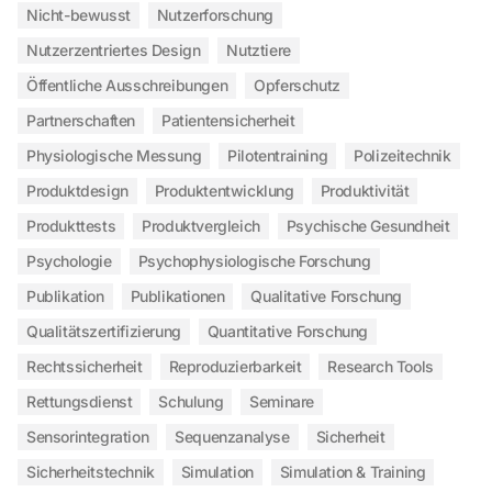
Nicht-bewusst
Nutzerforschung
Nutzerzentriertes Design
Nutztiere
Öffentliche Ausschreibungen
Opferschutz
Partnerschaften
Patientensicherheit
Physiologische Messung
Pilotentraining
Polizeitechnik
Produktdesign
Produktentwicklung
Produktivität
Produkttests
Produktvergleich
Psychische Gesundheit
Psychologie
Psychophysiologische Forschung
Publikation
Publikationen
Qualitative Forschung
Qualitätszertifizierung
Quantitative Forschung
Rechtssicherheit
Reproduzierbarkeit
Research Tools
Rettungsdienst
Schulung
Seminare
Sensorintegration
Sequenzanalyse
Sicherheit
Sicherheitstechnik
Simulation
Simulation & Training