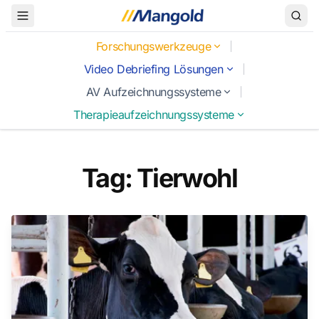
Toggle Menu
Forschungswerkzeuge
Video Debriefing Lösungen
AV Aufzeichnungssysteme
Therapieaufzeichnungssysteme
Tag: Tierwohl