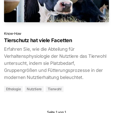
Know-How
Tierschutz hat viele Facetten
Erfahren Sie, wie die Abteilung für
Verhaltensphysiologie der Nutztiere das Tierwohl
untersucht, indem sie Platzbedarf,
Gruppengrößen und Fütterungsprozesse in der
modernen Nutztierhaltung beleuchtet.
Ethologie
Nutztiere
Tierwohl
Seite 1 von 1