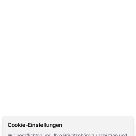
Cookie-Einstellungen
Wir verpflichten uns, Ihre Privatsphäre zu schützen und