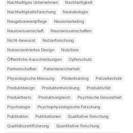
Nachhaltiges Unternehmen
Nachhaltigkeit
Nachhaltigkeitsforschung
Neonatologie
Neugeborenenpflege
Neuromarketing
Neurowissenschaft
Neurowissenschaften
Nicht-bewusst
Nutzerforschung
Nutzerzentriertes Design
Nutztiere
Öffentliche Ausschreibungen
Opferschutz
Partnerschaften
Patientensicherheit
Physiologische Messung
Pilotentraining
Polizeitechnik
Produktdesign
Produktentwicklung
Produktivität
Produkttests
Produktvergleich
Psychische Gesundheit
Psychologie
Psychophysiologische Forschung
Publikation
Publikationen
Qualitative Forschung
Qualitätszertifizierung
Quantitative Forschung