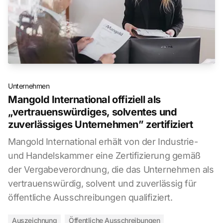
Unternehmen
Mangold International offiziell als
„vertrauenswürdiges, solventes und
zuverlässiges Unternehmen” zertifiziert
Mangold International erhält von der Industrie-
und Handelskammer eine Zertifizierung gemäß
der Vergabeverordnung, die das Unternehmen als
vertrauenswürdig, solvent und zuverlässig für
öffentliche Ausschreibungen qualifiziert.
Auszeichnung
Öffentliche Ausschreibungen