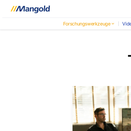
Forschungswerkzeuge
Vid