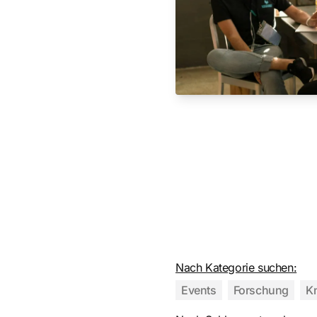
Nach Kategorie suchen:
Events
Forschung
K