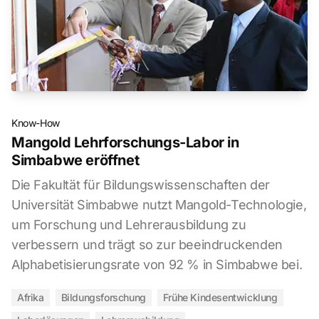
Know-How
Mangold Lehrforschungs-Labor in
Simbabwe eröffnet
Die Fakultät für Bildungswissenschaften der
Universität Simbabwe nutzt Mangold-Technologie,
um Forschung und Lehrerausbildung zu
verbessern und trägt so zur beeindruckenden
Alphabetisierungsrate von 92 % in Simbabwe bei.
Afrika
Bildungsforschung
Frühe Kindesentwicklung