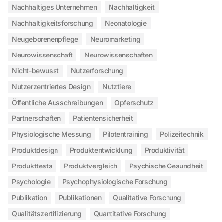
Nachhaltiges Unternehmen
Nachhaltigkeit
Nachhaltigkeitsforschung
Neonatologie
Neugeborenenpflege
Neuromarketing
Neurowissenschaft
Neurowissenschaften
Nicht-bewusst
Nutzerforschung
Nutzerzentriertes Design
Nutztiere
Öffentliche Ausschreibungen
Opferschutz
Partnerschaften
Patientensicherheit
Physiologische Messung
Pilotentraining
Polizeitechnik
Produktdesign
Produktentwicklung
Produktivität
Produkttests
Produktvergleich
Psychische Gesundheit
Psychologie
Psychophysiologische Forschung
Publikation
Publikationen
Qualitative Forschung
Qualitätszertifizierung
Quantitative Forschung