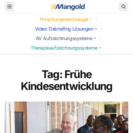
Toggle Menu
Forschungswerkzeuge
Video Debriefing Lösungen
AV Aufzeichnungssysteme
Therapieaufzeichnungssysteme
Tag: Frühe
Kindesentwicklung