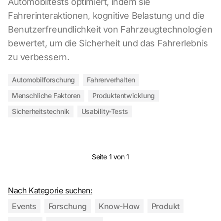
Automobiltests optimiert, indem sie
Fahrerinteraktionen, kognitive Belastung und die
Benutzerfreundlichkeit von Fahrzeugtechnologien
bewertet, um die Sicherheit und das Fahrerlebnis
zu verbessern.
Automobilforschung
Fahrerverhalten
Menschliche Faktoren
Produktentwicklung
Sicherheitstechnik
Usability-Tests
Seite 1 von 1
Nach Kategorie suchen:
Events
Forschung
Know-How
Produkt