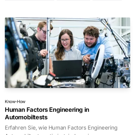
Know-How
Human Factors Engineering in
Automobiltests
Erfahren Sie, wie Human Factors Engineering