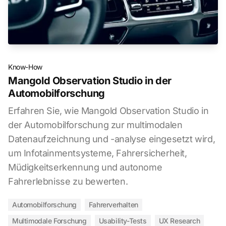
Know-How
Mangold Observation Studio in der
Automobilforschung
Erfahren Sie, wie Mangold Observation Studio in
der Automobilforschung zur multimodalen
Datenaufzeichnung und -analyse eingesetzt wird,
um Infotainmentsysteme, Fahrersicherheit,
Müdigkeitserkennung und autonome
Fahrerlebnisse zu bewerten.
Automobilforschung
Fahrerverhalten
Multimodale Forschung
Usability-Tests
UX Research