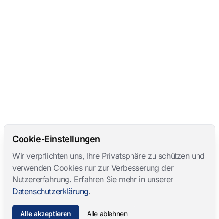
Cookie-Einstellungen
Wir verpflichten uns, Ihre Privatsphäre zu schützen und
verwenden Cookies nur zur Verbesserung der
Nutzererfahrung. Erfahren Sie mehr in unserer
Datenschutzerklärung
.
Alle akzeptieren
Alle ablehnen