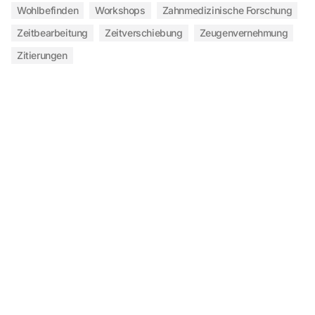
Wohlbefinden
Workshops
Zahnmedizinische Forschung
Zeitbearbeitung
Zeitverschiebung
Zeugenvernehmung
Zitierungen