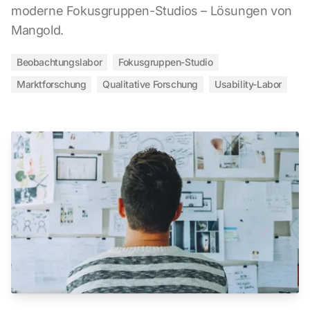
moderne Fokusgruppen-Studios – Lösungen von
Mangold.
Beobachtungslabor
Fokusgruppen-Studio
Marktforschung
Qualitative Forschung
Usability-Labor