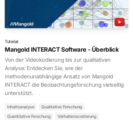
Tutorial
Mangold INTERACT Software - Überblick
Von der Videokodierung bis zur qualitativen
Analyse: Entdecken Sie, wie der
methodenunabhängige Ansatz von Mangold
INTERACT die Beobachtungsforschung vielseitig
unterstützt.
Inhaltsanalyse
Qualitative Forschung
Quantitative Forschung
Verhaltenscodierung