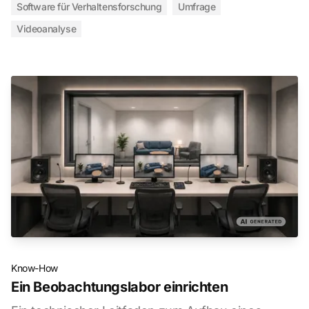
Software für Verhaltensforschung
Umfrage
Videoanalyse
Know-How
Ein Beobachtungslabor einrichten