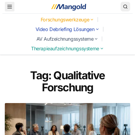
Toggle Menu
Forschungswerkzeuge
Video Debriefing Lösungen
AV Aufzeichnungssysteme
Therapieaufzeichnungssysteme
Tag: Qualitative
Forschung