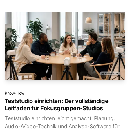
Know-How
Teststudio einrichten: Der vollständige
Leitfaden für Fokusgruppen-Studios
Teststudio einrichten leicht gemacht: Planung,
Audio-/Video-Technik und Analyse-Software für