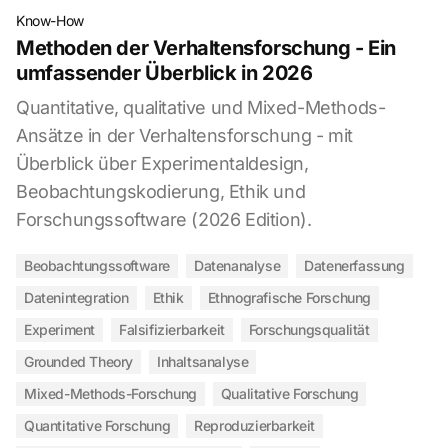
Know-How
Methoden der Verhaltensforschung - Ein
umfassender Überblick in 2026
Quantitative, qualitative und Mixed-Methods-
Ansätze in der Verhaltensforschung - mit
Überblick über Experimentaldesign,
Beobachtungskodierung, Ethik und
Forschungssoftware (2026 Edition).
Beobachtungssoftware
Datenanalyse
Datenerfassung
Datenintegration
Ethik
Ethnografische Forschung
Experiment
Falsifizierbarkeit
Forschungsqualität
Grounded Theory
Inhaltsanalyse
Mixed-Methods-Forschung
Qualitative Forschung
Quantitative Forschung
Reproduzierbarkeit