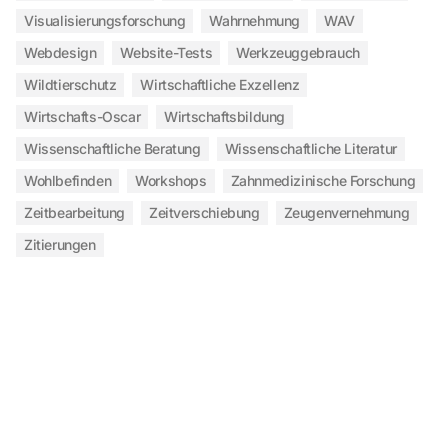
Visualisierungsforschung
Wahrnehmung
WAV
Webdesign
Website-Tests
Werkzeuggebrauch
Wildtierschutz
Wirtschaftliche Exzellenz
Wirtschafts-Oscar
Wirtschaftsbildung
Wissenschaftliche Beratung
Wissenschaftliche Literatur
Wohlbefinden
Workshops
Zahnmedizinische Forschung
Zeitbearbeitung
Zeitverschiebung
Zeugenvernehmung
Zitierungen