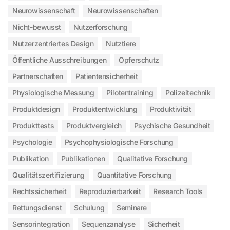
Neurowissenschaft
Neurowissenschaften
Nicht-bewusst
Nutzerforschung
Nutzerzentriertes Design
Nutztiere
Öffentliche Ausschreibungen
Opferschutz
Partnerschaften
Patientensicherheit
Physiologische Messung
Pilotentraining
Polizeitechnik
Produktdesign
Produktentwicklung
Produktivität
Produkttests
Produktvergleich
Psychische Gesundheit
Psychologie
Psychophysiologische Forschung
Publikation
Publikationen
Qualitative Forschung
Qualitätszertifizierung
Quantitative Forschung
Rechtssicherheit
Reproduzierbarkeit
Research Tools
Rettungsdienst
Schulung
Seminare
Sensorintegration
Sequenzanalyse
Sicherheit