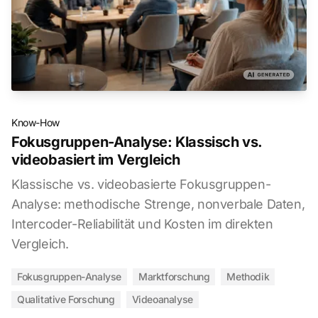
Know-How
Fokusgruppen-Analyse: Klassisch vs.
videobasiert im Vergleich
Klassische vs. videobasierte Fokusgruppen-
Analyse: methodische Strenge, nonverbale Daten,
Intercoder-Reliabilität und Kosten im direkten
Vergleich.
Fokusgruppen-Analyse
Marktforschung
Methodik
Qualitative Forschung
Videoanalyse