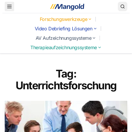
Toggle Menu
Forschungswerkzeuge
Video Debriefing Lösungen
AV Aufzeichnungssysteme
Therapieaufzeichnungssysteme
Tag:
Unterrichtsforschung