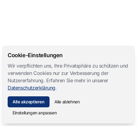
Cookie-Einstellungen
Wir verpflichten uns, Ihre Privatsphäre zu schützen und
verwenden Cookies nur zur Verbesserung der
Nutzererfahrung. Erfahren Sie mehr in unserer
Datenschutzerklärung
.
Alle akzeptieren
Alle ablehnen
Einstellungen anpassen