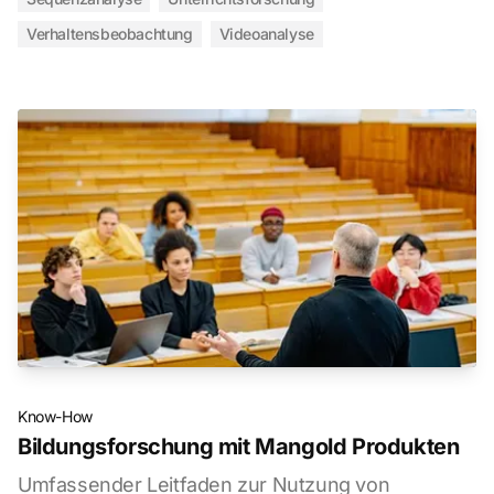
Verhaltensbeobachtung
Videoanalyse
Know-How
Bildungsforschung mit Mangold Produkten
Umfassender Leitfaden zur Nutzung von