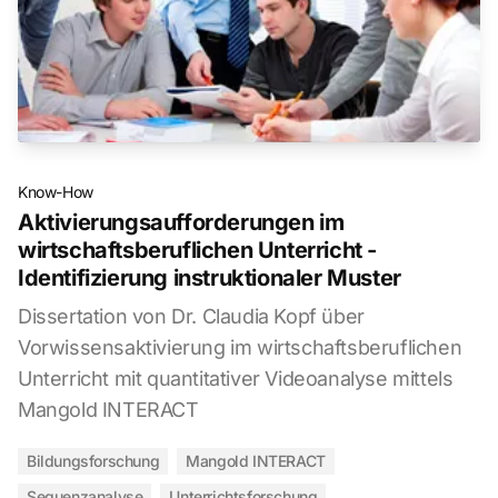
Know-How
Aktivierungsaufforderungen im
wirtschaftsberuflichen Unterricht -
Identifizierung instruktionaler Muster
Dissertation von Dr. Claudia Kopf über
Vorwissensaktivierung im wirtschaftsberuflichen
Unterricht mit quantitativer Videoanalyse mittels
Mangold INTERACT
Bildungsforschung
Mangold INTERACT
Sequenzanalyse
Unterrichtsforschung